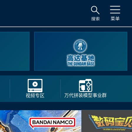
楼一座
万代拼装模型事业群
视频专区