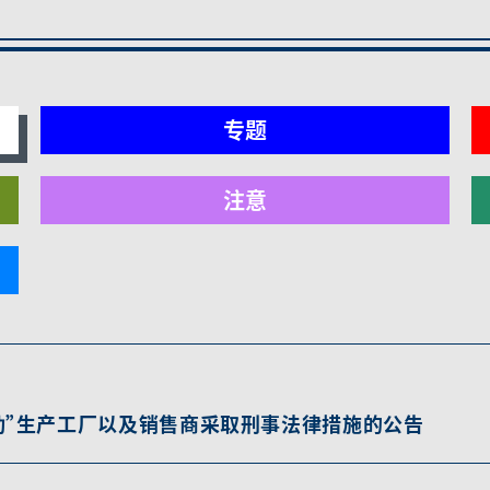
专题
注意
动”生产工厂以及销售商采取刑事法律措施的公告