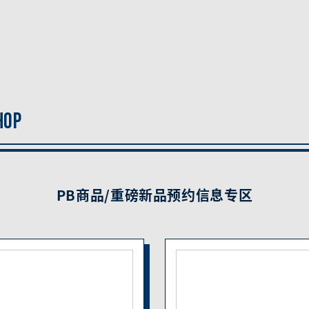
HOP
PB商品/重磅新品预约信息专区