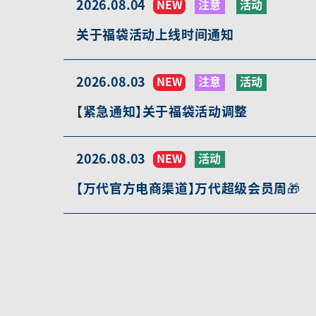
2026.08.04
NEW
注意
活动
关于福袋活动上线时间通知
2026.08.03
NEW
注意
活动
【紧急通知】关于福袋活动调整
2026.08.03
NEW
活动
【万代官方电商渠道】万代超级会员周🎁