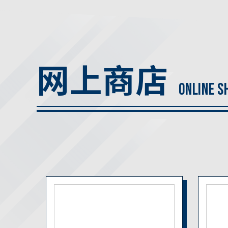
网上商店
ONLINE S