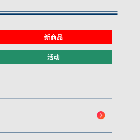
新商品
活动