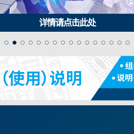
详情请点击此处