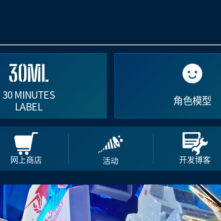
30 MINUTES
角色模型
LABEL
网上商店
开发博客
活动