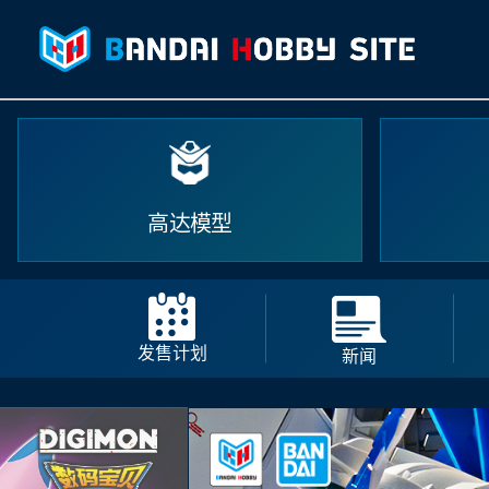
高达模型
发售计划
新闻