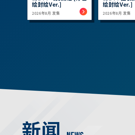
绘封绘Ver.]​​​
绘封绘Ver.]​​​
2026年8月 发售
2026年8月 发售
新闻