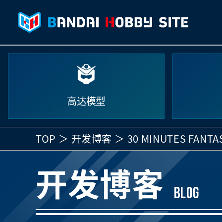
高达模型
TOP
开发博客
30 MINUTES F
开发博客
BLOG