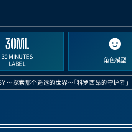
30 MINUTES
角色模型
LABEL
ANTASY ～探索那个遥远的世界～「科罗西昂的守护者」