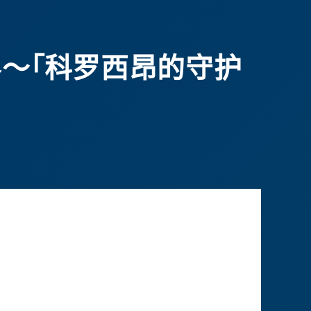
的世界～「科罗西昂的守护