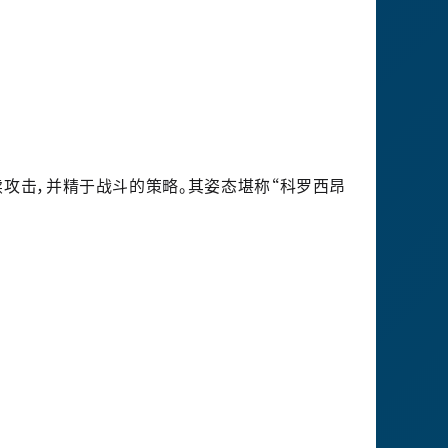
攻击，并精于战斗的策略。其姿态堪称“科罗西昂