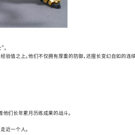
”。
经验值之上。他们不仅拥有厚重的防御，还擅长变幻自如的连续
着他们长年累月历练成果的战斗。
走近一个人。