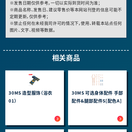
※发售日期仅供参考，一切以实际到货时间为准；
※商品名称、发售日、建议零售价等本网站刊登的信息可能不
定期更新，仅供参考；
※禁止任何在未经我司许可的情况下，使用、转载本站点任何
图片、文字、视频等数据。
相关商品
30MS 造型服饰（浴衣
30MS 可选身体配件 手部
01）
配件&腿部配件S[配色A]