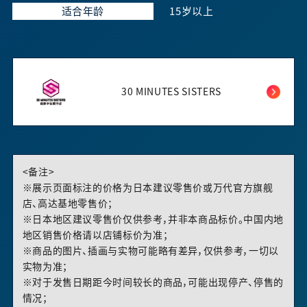
适合年龄
15岁以上
30 MINUTES SISTERS
<备注>
※展示页面标注的价格为日本建议零售价或万代官方旗舰
店、高达基地零售价；
※日本地区建议零售价仅供参考，并非本商品标价。中国内地
地区销售价格请以店铺标价为准；
※商品的图片、插画与实物可能略有差异，仅供参考，一切以
实物为准；
※对于发售日期距今时间较长的商品，可能出现停产、停售的
情况；