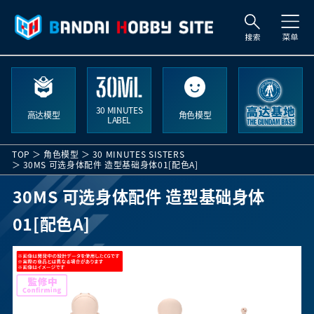
索
30 MINUTES
高达模型
角色模型
LABEL
TOP
角色模型
30 MINUTES SISTERS
30MS 可选身体配件 造型基础身体01[配色A]
30MS 可选身体配件 造型基础身体
01[配色A]