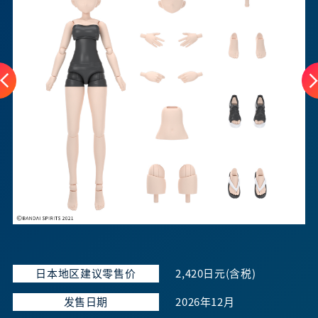
日本地区建议零售价
2,420日元(含税)
发售日期
2026年12月