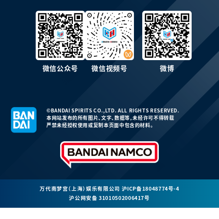
微信公众号
微信视频号
微博
©BANDAI SPIRITS CO.,LTD. ALL RIGHTS RESERVED.
本网站发布的所有图片、文字、数据等，未经许可不得转载
严禁未经授权使用或复制本页面中包含的材料。
万代南梦宫（上海）娱乐有限公司
沪ICP备18048774号-4
沪公网安备 31010502006417号