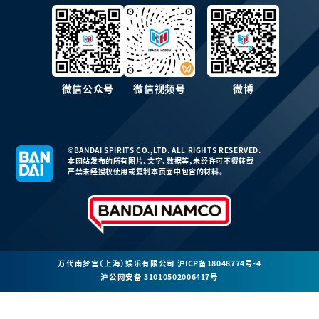
微信公众号
微信视频号
微博
©BANDAI SPIRITS CO.,LTD. ALL RIGHTS RESERVED.
本网站发布的所有图片、文字、数据等，未经许可不得转载
严禁未经授权使用或复制本页面中包含的材料。
万代南梦宫（上海）娱乐有限公司
沪ICP备18048774号-4
沪公网安备 31010502006417号