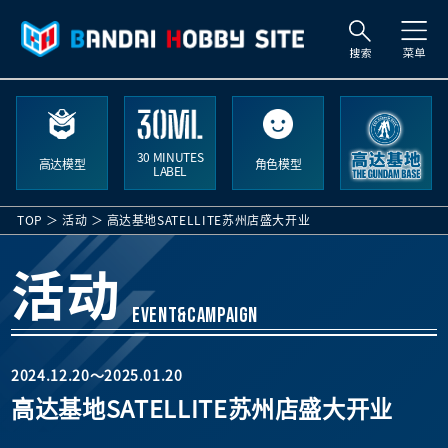
搜
索
30 MINUTES
高达模型
角色模型
LABEL
TOP
活动
高达基地SATELLITE苏州店盛大开业
活动
EVENT&CAMPAIGN
2024.12.20～2025.01.20
高达基地SATELLITE苏州店盛大开业