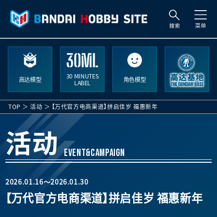
搜
索
30 MINUTES
高达模型
角色模型
LABEL
TOP
活动
【万代官方电商渠道】拼启佳岁 福惠新年
活动
EVENT&CAMPAIGN
2026.01.16～2026.01.30
【万代官方电商渠道】拼启佳岁 福惠新年