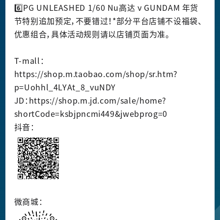
6️⃣PG UNLEASHED 1/60 Nu高达 ν GUNDAM 年货
节特别追加预定，不要错过！*部分平台店铺不设福袋、
优惠组合，具体活动规则请以店铺页面为准。
T-mall：
https://shop.m.taobao.com/shop/sr.htm?
p=Uohhl_4LYAt_8_vuNDY
JD：
https://shop.m.jd.com/sale/home?
shortCode=ksbjpncmi449&jwebprog=0
抖音：
微商城：