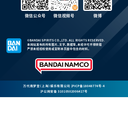
微信公众号
微信视频号
微博
©BANDAI SPIRITS CO.,LTD. ALL RIGHTS RESERVED.
本网站发布的所有图片、文字、数据等，未经许可不得转载
严禁未经授权使用或复制本页面中包含的材料。
万代南梦宫（上海）娱乐有限公司
沪ICP备18048774号-4
沪公网安备 31010502006417号