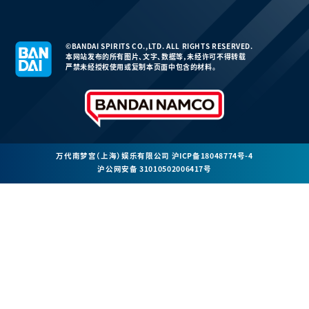
©BANDAI SPIRITS CO.,LTD. ALL RIGHTS RESERVED.
本网站发布的所有图片、文字、数据等，未经许可不得转载
严禁未经授权使用或复制本页面中包含的材料。
万代南梦宫（上海）娱乐有限公司
沪ICP备18048774号-4
沪公网安备 31010502006417号