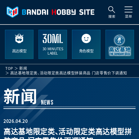
搜
索
30 MINUTES
高达模型
角色模型
LABEL
TOP
新闻
高达基地限定类、活动限定类高达模型拼装商品 门店零售价下调通知
新闻
NEWS
2026.04.20
高达基地限定类、活动限定类高达模型拼