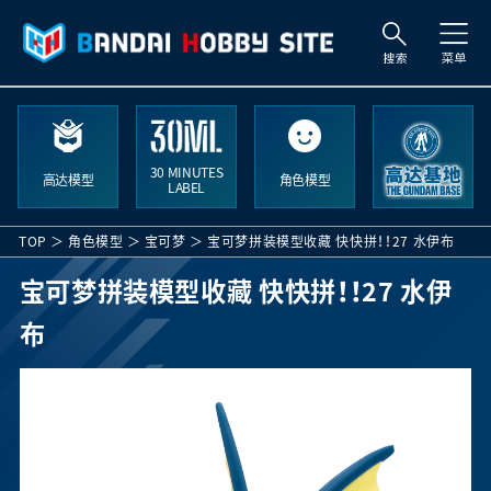
索
30 MINUTES
高达模型
角色模型
LABEL
TOP
角色模型
宝可梦
宝可梦拼装模型收藏 快快拼！！27 水伊布
宝可梦拼装模型收藏 快快拼！！27 水伊
布