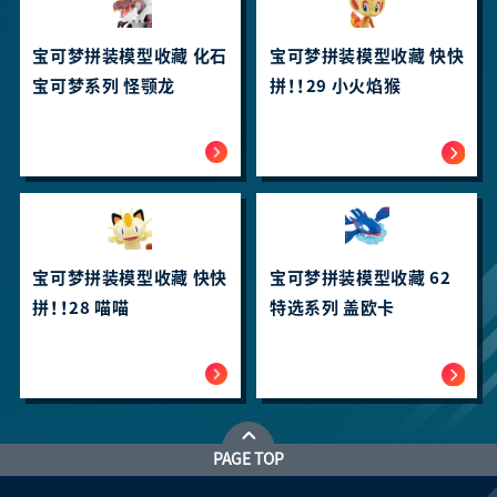
宝可梦拼装模型收藏 化石
宝可梦拼装模型收藏 快快
宝可梦系列 怪颚龙
拼！！29 小火焰猴
宝可梦拼装模型收藏 快快
宝可梦拼装模型收藏 62
拼！！28 喵喵
特选系列 盖欧卡
PAGE TOP