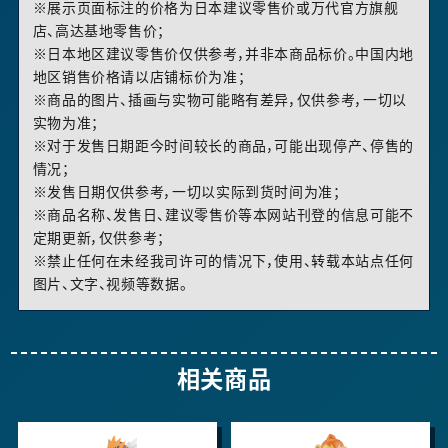
※展示页面标注的价格为日本建议零售价或万代官方旗舰
店、高达基地零售价；
※日本地区建议零售价仅供参考，并非本商品标价。中国内地
地区销售价格请以店铺标价为准；
※商品的图片、插画与实物可能略有差异，仅供参考，一切以
实物为准；
※对于发售日期距今时间较长的商品，可能出现停产、停售的
情况；
※发售日期仅供参考，一切以实际到货时间为准；
※商品名称、发售日、建议零售价等本网站刊登的信息可能不
定期更新，仅供参考；
※禁止任何在未经我司许可的情况下，使用、转载本站点任何
图片、文字、视频等数据。
相关商品