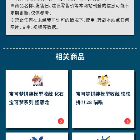
※商品名称、发售日、建议零售价等本网站刊登的信息可能不
定期更新，仅供参考；
※禁止任何在未经我司许可的情况下，使用、转载本站点任何
图片、文字、视频等数据。
相关商品
宝可梦拼装模型收藏 化石
宝可梦拼装模型收藏 快快
宝可梦系列 怪颚龙
拼！！28 喵喵