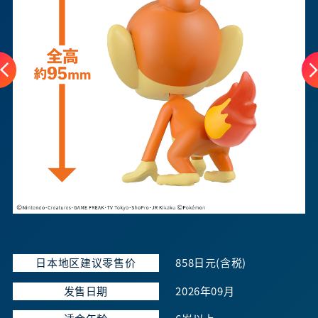
日本地区建议零售价
858日元(含税)
发售日期
2026年09月