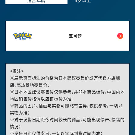
适合年龄
6岁以上
宝可梦
<备注>
※展示页面标注的价格为日本建议零售价或万代官方旗舰
店、高达基地零售价；
※日本地区建议零售价仅供参考，并非本商品标价。中国内地
地区销售价格请以店铺标价为准；
※商品的图片、插画与实物可能略有差异，仅供参考，一切以
实物为准；
※对于发售日期距今时间较长的商品，可能出现停产、停售的
情况；
※发售日期仅供参考，一切以实际到货时间为准；