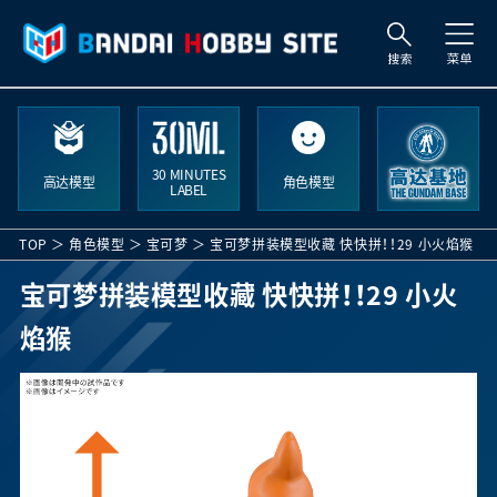
索
30 MINUTES
高达模型
角色模型
LABEL
TOP
角色模型
宝可梦
宝可梦拼装模型收藏 快快拼！！29 小火焰猴
宝可梦拼装模型收藏 快快拼！！29 小火
焰猴