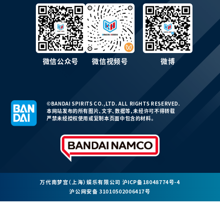
微信公众号
微信视频号
微博
©BANDAI SPIRITS CO.,LTD. ALL RIGHTS RESERVED.
本网站发布的所有图片、文字、数据等，未经许可不得转载
严禁未经授权使用或复制本页面中包含的材料。
万代南梦宫（上海）娱乐有限公司
沪ICP备18048774号-4
沪公网安备 31010502006417号