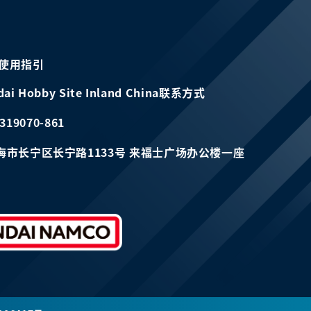
使用指引
dai Hobby Site Inland China联系方式
319070-861
海市长宁区长宁路1133号 来福士广场办公楼一座