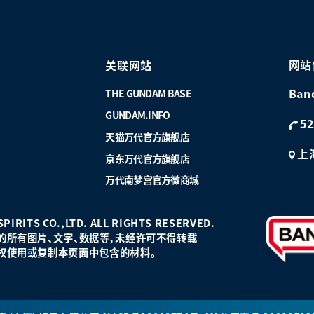
网站
关联网站
Ban
THE GUNDAM BASE
GUNDAM.INFO
52
天猫万代官方旗舰店
上
京东万代官方旗舰店
万代南梦宫官方微商城
PIRITS CO.,LTD. ALL RIGHTS RESERVED.
的所有图片、文字、数据等，未经许可不得转载
权使用或复制本页面中包含的材料。