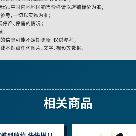
标价。中国内地地区销售价格请以店铺标价为准；
参考，一切以实物为准；
现停产、停售的情况；
准；
的信息可能不定期更新，仅供参考；
载本站点任何图片、文字、视频等数据。
相关商品
模型收藏 快快拼！！