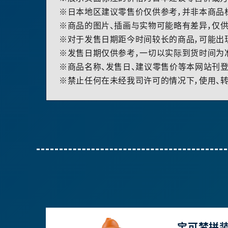
※日本地区建议零售价仅供参考，并非本商品
※商品的图片、插画与实物可能略有差异，仅供
※对于发售日期距今时间较长的商品，可能出
※发售日期仅供参考，一切以实际到货时间为
※商品名称、发售日、建议零售价等本网站刊登
※禁止任何在未经我司许可的情况下，使用、转
宝可梦拼装