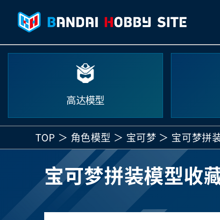
高达模型
TOP
角色模型
宝可梦
宝可梦拼装
宝可梦拼装模型收藏