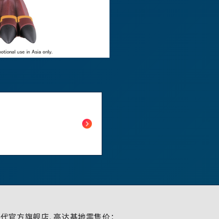
代官方旗舰店、高达基地零售价；