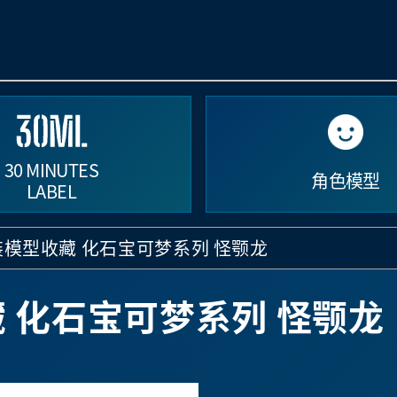
30 MINUTES
角色模型
LABEL
模型收藏 化石宝可梦系列 怪颚龙
 化石宝可梦系列 怪颚龙