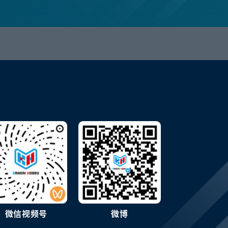
微信视频号
微博