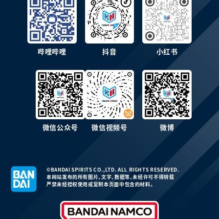
哔哩哔哩
抖音
小红书
微信公众号
微信视频号
微博
©BANDAI SPIRITS CO.,LTD. ALL RIGHTS RESERVED.
本网站发布的所有图片、文字、数据等，未经许可不得转载
严禁未经授权使用或复制本页面中包含的材料。