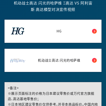
机动战士高达 闪光的哈萨维 Ξ高达 VS 阿利宙
斯 高达模型对决宣传视频
HG
机动战士高达 闪光的哈萨维
<备注>
※展示页面标注的价格为日本建议零售价或万代官方旗舰
店、高达基地零售价；
※日本地区建议零售价仅供参考，并非本商品标价。中国内地