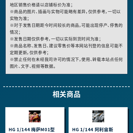
地区销售价格请以店铺标价为准；
※商品的图片、插画与实物可能略有差异，仅供参考，一切以
实物为准；
※对于发售日期距今时间较长的商品，可能出现停产、停售的
情况；
※发售日期仅供参考，一切以实际到货时间为准；
※商品名称、发售日、建议零售价等本网站刊登的信息可能不
定期更新，仅供参考；
※禁止任何在未经我司许可的情况下，使用、转载本站点任何
图片、文字、视频等数据。
相关商品
HG 1/144 梅萨M01型
HG 1/144 阿利宙斯