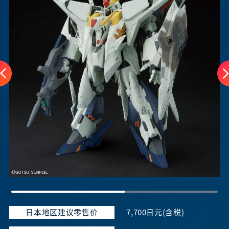
日本地区建议零售价
7,700日元(含税)