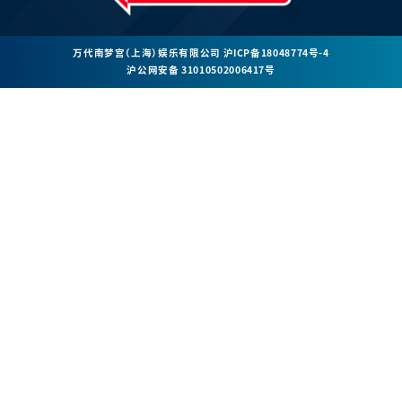
万代南梦宫（上海）娱乐有限公司
沪ICP备18048774号-4
沪公网安备 31010502006417号