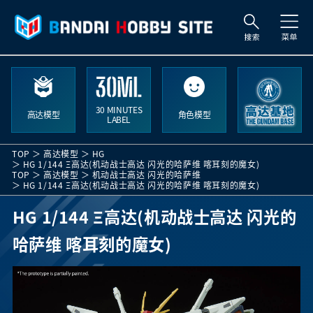
索
30 MINUTES
高达模型
角色模型
LABEL
TOP
高达模型
HG
HG 1/144 Ξ高达(机动战士高达 闪光的哈萨维 喀耳刻的魔女)
TOP
高达模型
机动战士高达 闪光的哈萨维
HG 1/144 Ξ高达(机动战士高达 闪光的哈萨维 喀耳刻的魔女)
HG 1/144 Ξ高达(机动战士高达 闪光的
哈萨维 喀耳刻的魔女)