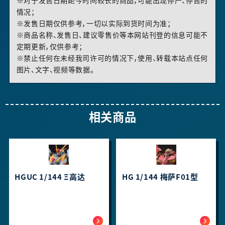
※对于发售日期距今时间较长的商品，可能出现停产、停售的
情况；
※发售日期仅供参考，一切以实际到货时间为准；
※商品名称、发售日、建议零售价等本网站刊登的信息可能不
定期更新，仅供参考；
※禁止任何在未经我司许可的情况下，使用、转载本站点任何
图片、文字、视频等数据。
相关商品
HGUC 1/144 Ξ高达
HG 1/144 梅萨F01型