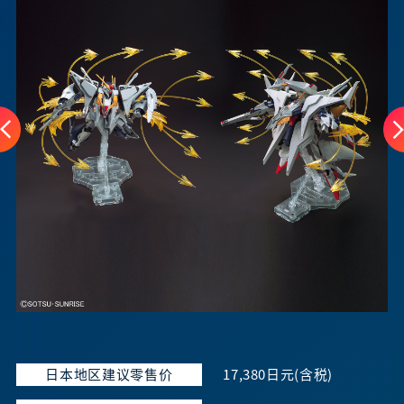
日本地区建议零售价
17,380日元(含税)