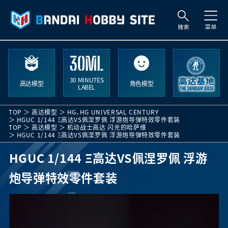
索
30 MINUTES
高达模型
角色模型
LABEL
TOP
高达模型
HG
、
HG UNIVERSAL CENTURY
HGUC 1/144 Ξ高达VS佩涅罗佩 浮游炮导弹特效零件套装
TOP
高达模型
机动战士高达 闪光的哈萨维
HGUC 1/144 Ξ高达VS佩涅罗佩 浮游炮导弹特效零件套装
HGUC 1/144 Ξ高达VS佩涅罗佩 浮游
炮导弹特效零件套装