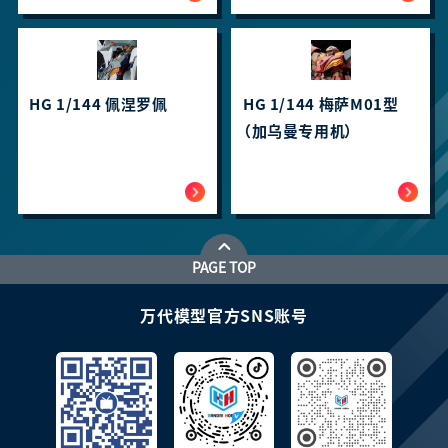
HG 1/144 佩涅罗佩
HG 1/144 梅萨M01型
（加乌曼专用机）
PAGE TOP
万代模型官方SNS账号