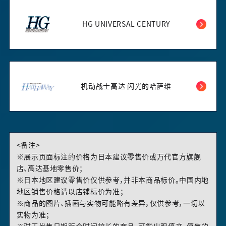
HG UNIVERSAL CENTURY
机动战士高达 闪光的哈萨维
<备注>
※展示页面标注的价格为日本建议零售价或万代官方旗舰
店、高达基地零售价；
※日本地区建议零售价仅供参考，并非本商品标价。中国内地
地区销售价格请以店铺标价为准；
※商品的图片、插画与实物可能略有差异，仅供参考，一切以
实物为准；