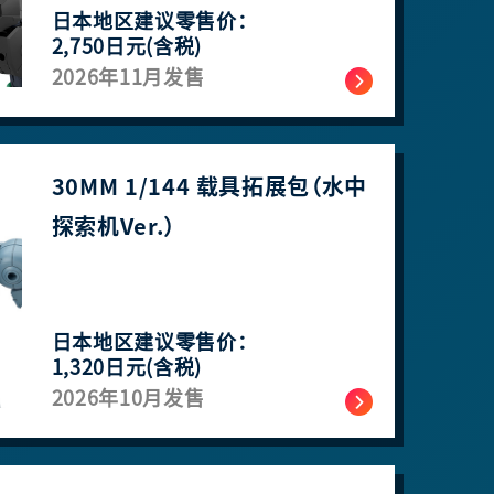
日本地区建议零售价：
2,750日元(含税)
2026年11月发售
30MM 1/144 载具拓展包（水中
探索机Ver.）
日本地区建议零售价：
1,320日元(含税)
2026年10月发售