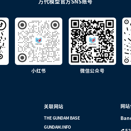
万代模型官方SNS账号
小红书
微信公众号
网站
关联网站
Ban
THE GUNDAM BASE
GUNDAM.INFO
52