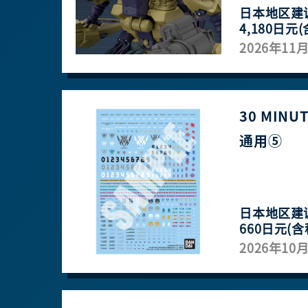
日本地区建
4,180日元(
2026年11
30 MINU
通用⑤
日本地区建
660日元(含
2026年10