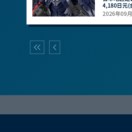
4,180日元(
2026年09