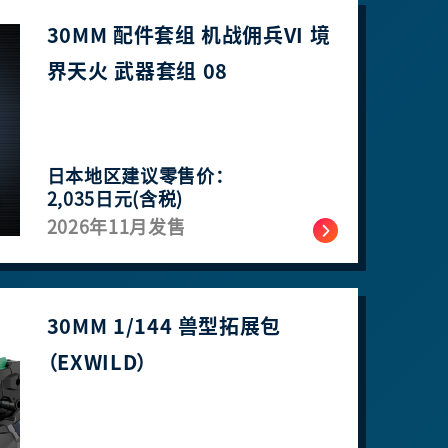
30MM 配件套组 机战佣兵VI 境
界天火 武器套组 08
日本地区建议零售价：
2,035日元(含税)
2026年11月发售
30MM 1/144 兽型拓展包
（EXWILD）