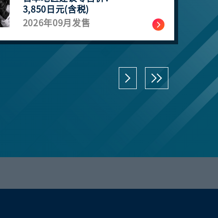
3,850日元(含税)
2026年09月发售