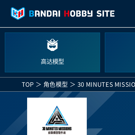
高达模型
TOP
角色模型
30 MINUTES MISSI