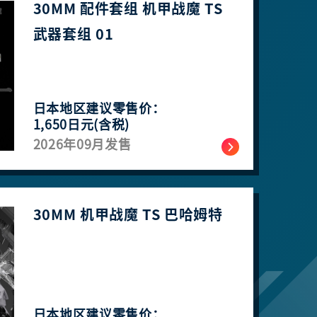
30MM 配件套组 机甲战魔 TS
武器套组 01
日本地区建议零售价：
1,650日元(含税)
2026年09月发售
30MM 机甲战魔 TS 巴哈姆特
日本地区建议零售价：