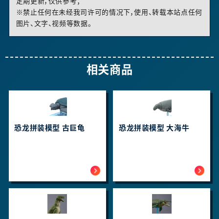
定期更新，仅供参考；
※禁止任何在未经我司许可的情况下，使用、转载本站点任何
图片、文字、视频等数据。
相关商品
恐龙拼装模型 古巨龟
恐龙拼装模型 大海牛