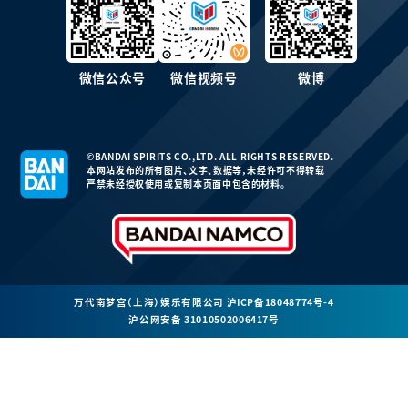
微信公众号
微信视频号
微博
©BANDAI SPIRITS CO.,LTD. ALL RIGHTS RESERVED.
本网站发布的所有图片、文字、数据等，未经许可不得转载
严禁未经授权使用或复制本页面中包含的材料。
万代南梦宫（上海）娱乐有限公司
沪ICP备18048774号-4
沪公网安备 31010502006417号