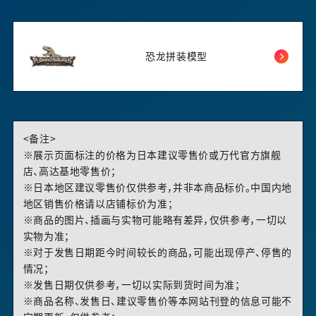
恐龙拼装模型
<备注>
※展示页面标注的价格为日本建议零售价或万代官方旗舰
店、高达基地零售价；
※日本地区建议零售价仅供参考，并非本商品标价。中国内地
地区销售价格请以店铺标价为准；
※商品的图片、插画与实物可能略有差异，仅供参考，一切以
实物为准；
※对于发售日期距今时间较长的商品，可能出现停产、停售的
情况；
※发售日期仅供参考，一切以实际到货时间为准；
※商品名称、发售日、建议零售价等本网站刊登的信息可能不