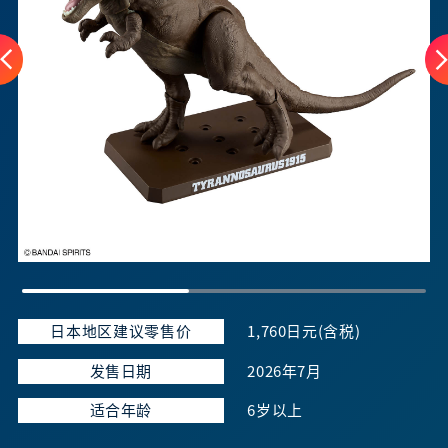
日本地区建议零售价
1,760日元(含税)
发售日期
2026年7月
适合年龄
6岁以上