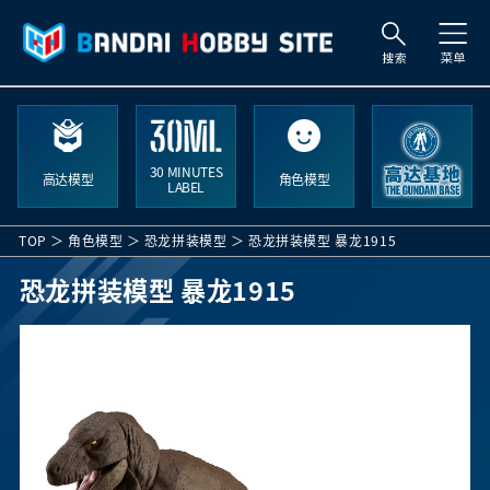
索
30 MINUTES
高达模型
角色模型
LABEL
TOP
角色模型
恐龙拼装模型
恐龙拼装模型 暴龙1915
恐龙拼装模型 暴龙1915