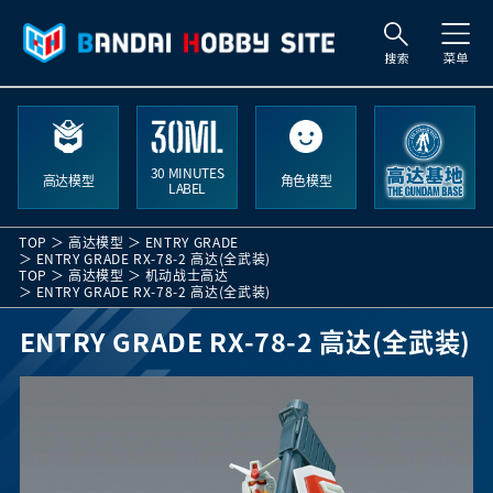
索
30 MINUTES
高达模型
角色模型
LABEL
TOP
高达模型
ENTRY GRADE
ENTRY GRADE RX-78-2 高达(全武装)
TOP
高达模型
机动战士高达
ENTRY GRADE RX-78-2 高达(全武装)
ENTRY GRADE RX-78-2 高达(全武装)