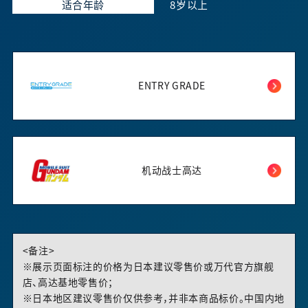
适合年龄
8岁以上
ENTRY GRADE
机动战士高达
<备注>
※展示页面标注的价格为日本建议零售价或万代官方旗舰
店、高达基地零售价；
※日本地区建议零售价仅供参考，并非本商品标价。中国内地