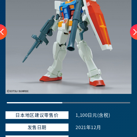
日本地区建议零售价
1,100日元(含税)
发售日期
2021年12月