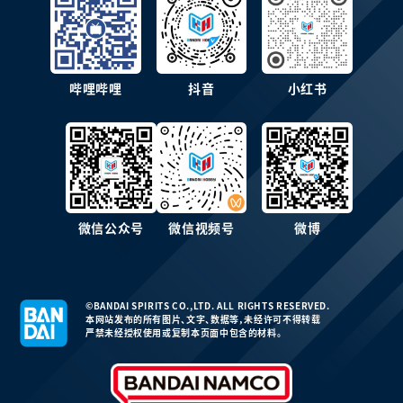
哔哩哔哩
抖音
小红书
微信公众号
微信视频号
微博
©BANDAI SPIRITS CO.,LTD. ALL RIGHTS RESERVED.
本网站发布的所有图片、文字、数据等，未经许可不得转载
严禁未经授权使用或复制本页面中包含的材料。