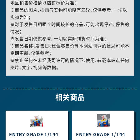
地区销售价格请以店铺标价为准；
※商品的图片、插画与实物可能略有差异，仅供参考，一切以
实物为准；
※对于发售日期距今时间较长的商品，可能出现停产、停售的
情况；
※发售日期仅供参考，一切以实际到货时间为准；
※商品名称、发售日、建议零售价等本网站刊登的信息可能不
定期更新，仅供参考；
※禁止任何在未经我司许可的情况下，使用、转载本站点任何
图片、文字、视频等数据。
相关商品
ENTRY GRADE 1/144
ENTRY GRADE 1/144