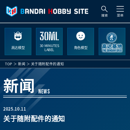
搜
索
30 MINUTES
高达模型
角色模型
LABEL
TOP
新闻
关于随附配件的通知
新闻
NEWS
2025.10.11
关于随附配件的通知