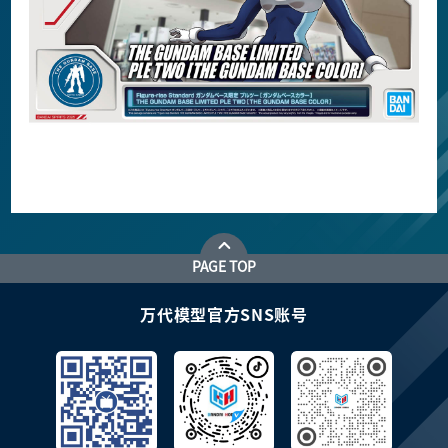
PAGE TOP
万代模型官方SNS账号