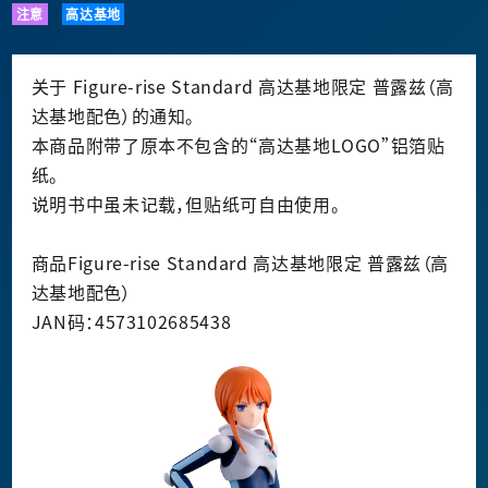
注意
高达基地
关于 Figure-rise Standard 高达基地限定 普露兹（高
达基地配色）的通知。
本商品附带了原本不包含的“高达基地LOGO”铝箔贴
纸。
说明书中虽未记载，但贴纸可自由使用。
商品Figure-rise Standard 高达基地限定 普露兹（高
达基地配色）
JAN码：4573102685438