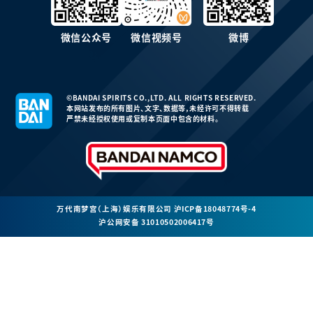
微信公众号
微信视频号
微博
©BANDAI SPIRITS CO.,LTD. ALL RIGHTS RESERVED.
本网站发布的所有图片、文字、数据等，未经许可不得转载
严禁未经授权使用或复制本页面中包含的材料。
万代南梦宫（上海）娱乐有限公司
沪ICP备18048774号-4
沪公网安备 31010502006417号