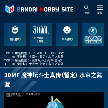
索
30 MINUTES
高达模型
角色模型
LABEL
TOP
角色模型
30 MINUTES FANTASY
30MF 魔神坛斗士真传（暂定） 水帘之武藏
TOP
角色模型
魔神坛斗士真传（暂定）
30MF 魔神坛斗士真传（暂定） 水帘之武藏
30MF 魔神坛斗士真传（暂定） 水帘之武
藏