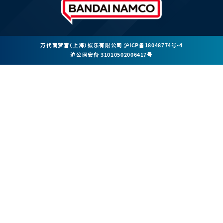
万代南梦宫（上海）娱乐有限公司
沪ICP备18048774号-4
沪公网安备 31010502006417号