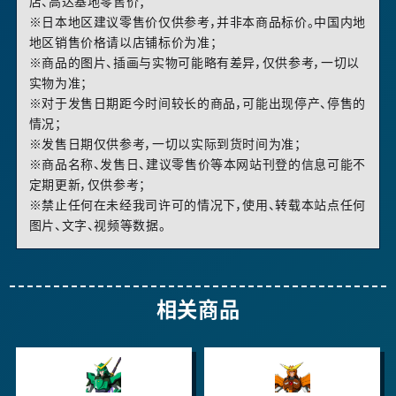
店、高达基地零售价；
※日本地区建议零售价仅供参考，并非本商品标价。中国内地
地区销售价格请以店铺标价为准；
※商品的图片、插画与实物可能略有差异，仅供参考，一切以
实物为准；
※对于发售日期距今时间较长的商品，可能出现停产、停售的
情况；
※发售日期仅供参考，一切以实际到货时间为准；
※商品名称、发售日、建议零售价等本网站刊登的信息可能不
定期更新，仅供参考；
※禁止任何在未经我司许可的情况下，使用、转载本站点任何
图片、文字、视频等数据。
相关商品