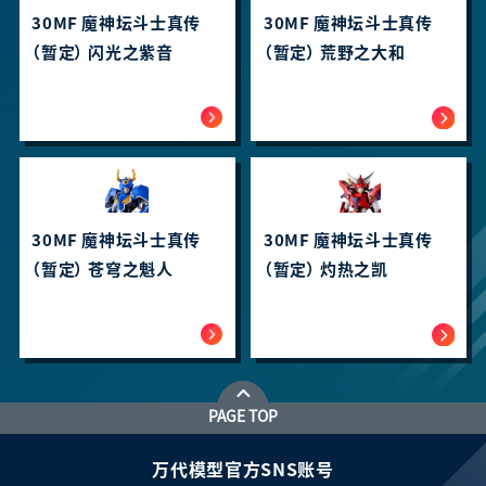
30MF 魔神坛斗士真传
30MF 魔神坛斗士真传
（暂定） 闪光之紫音
（暂定） 荒野之大和
30MF 魔神坛斗士真传
30MF 魔神坛斗士真传
（暂定） 苍穹之魁人
（暂定） 灼热之凯
PAGE TOP
万代模型官方SNS账号