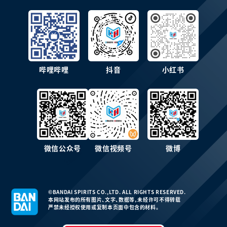
哔哩哔哩
抖音
小红书
微信公众号
微信视频号
微博
©BANDAI SPIRITS CO.,LTD. ALL RIGHTS RESERVED.
本网站发布的所有图片、文字、数据等，未经许可不得转载
严禁未经授权使用或复制本页面中包含的材料。