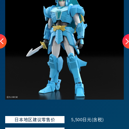
日本地区建议零售价
5,500日元(含税)