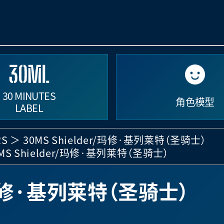
30 MINUTES
角色模型
LABEL
RS
30MS Shielder/玛修·基列莱特（圣骑士）
MS Shielder/玛修·基列莱特（圣骑士）
r/玛修·基列莱特（圣骑士）