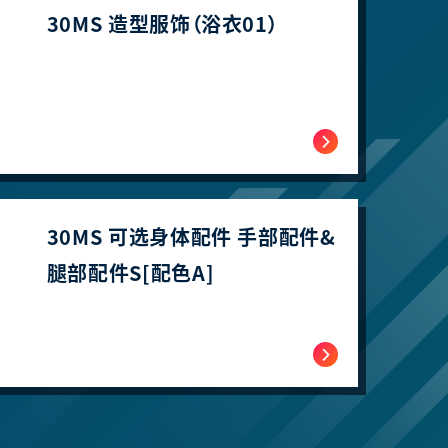
30MS 造型服饰（浴衣01）
30MS 可选身体配件 手部配件&
腿部配件S[配色A]