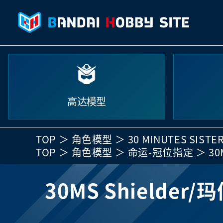
高达模型
TOP
角色模型
30 MINUTES SISTE
TOP
角色模型
命运-冠位指定
30
30MS Shielde