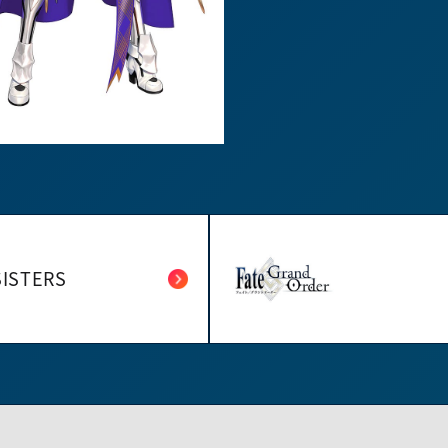
SISTERS