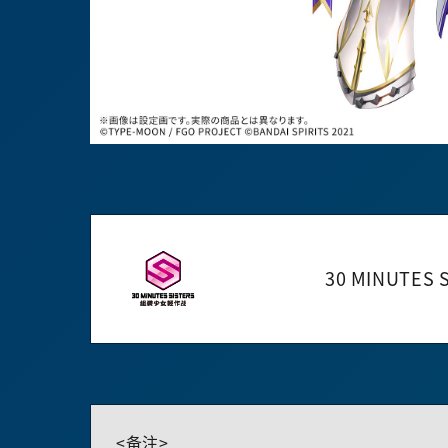
30 MINUTES 
<备注>