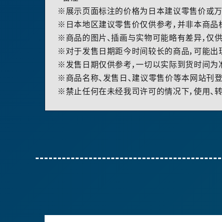
※展示页面标注的价格为日本建议零售价或万
※日本地区建议零售价仅供参考，并非本商品
※商品的图片、插画与实物可能略有差异，仅供
※对于发售日期距今时间较长的商品，可能出
※发售日期仅供参考，一切以实际到货时间为
※商品名称、发售日、建议零售价等本网站刊登
※禁止任何在未经我司许可的情况下，使用、转