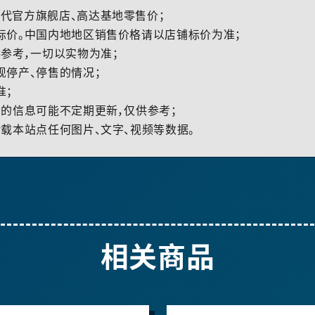
代官方旗舰店、高达基地零售价；
标价。中国内地地区销售价格请以店铺标价为准；
参考，一切以实物为准；
现停产、停售的情况；
准；
的信息可能不定期更新，仅供参考；
载本站点任何图片、文字、视频等数据。
相关商品