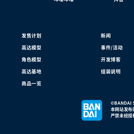
发售计划
新闻
高达模型
事件/活动
角色模型
开发博客
高达基地
组装说明
商品一览
©BANDAI S
本网站发布
严禁未经授