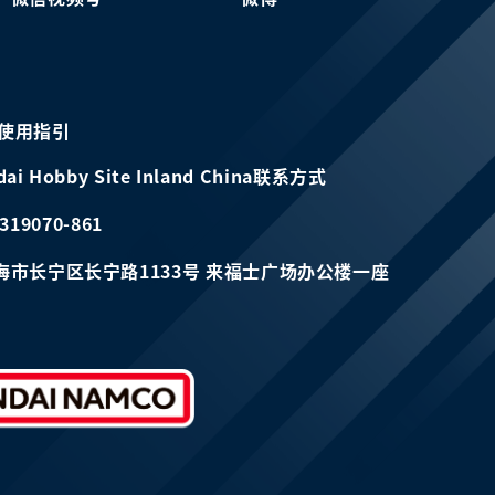
使用指引
dai Hobby Site Inland China联系方式
319070-861
海市长宁区长宁路1133号 来福士广场办公楼一座