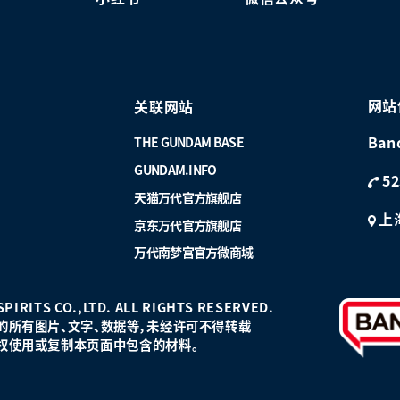
网站
关联网站
Ban
THE GUNDAM BASE
GUNDAM.INFO
52
天猫万代官方旗舰店
上
京东万代官方旗舰店
万代南梦宫官方微商城
PIRITS CO.,LTD. ALL RIGHTS RESERVED.
的所有图片、文字、数据等，未经许可不得转载
权使用或复制本页面中包含的材料。