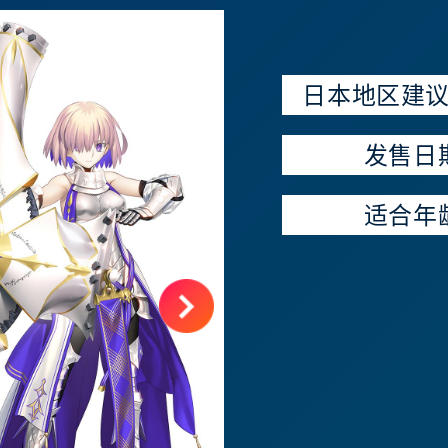
日本地区建
发售日
适合年