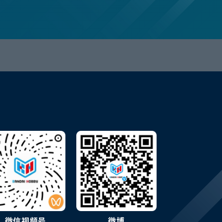
微信视频号
微博