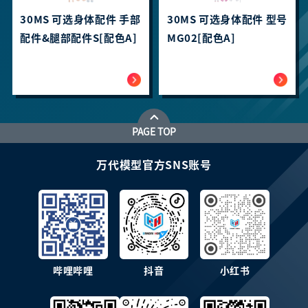
30MS 可选身体配件 手部
30MS 可选身体配件 型号
配件&腿部配件S[配色A]
MG02[配色A]
PAGE TOP
万代模型官方SNS账号
哔哩哔哩
抖音
小红书