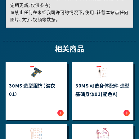
定期更新，仅供参考；
※禁止任何在未经我司许可的情况下，使用、转载本站点任何
图片、文字、视频等数据。
相关商品
30MS 造型服饰（浴衣
30MS 可选身体配件 造型
01）
基础身体01[配色A]