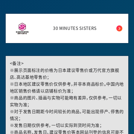
30 MINUTES SISTERS
<备注>
※展示页面标注的价格为日本建议零售价或万代官方旗舰
店、高达基地零售价；
※日本地区建议零售价仅供参考，并非本商品标价。中国内地
地区销售价格请以店铺标价为准；
※商品的图片、插画与实物可能略有差异，仅供参考，一切以
实物为准；
※对于发售日期距今时间较长的商品，可能出现停产、停售的
情况；
※发售日期仅供参考，一切以实际到货时间为准；
※商品名称、发售日、建议零售价等本网站刊登的信息可能不