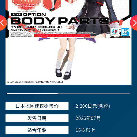
日本地区建议零售价
2,200日元(含税)
发售日期
2026年07月
适合年龄
15岁以上