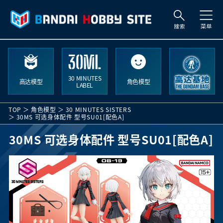
索
30 MINUTES
高达模型
角色模型
LABEL
TOP
角色模型
30 MINUTES SISTERS
30MS 可选身体配件 型号SU01[配色A]
30MS 可选身体配件 型号SU01[配色A]