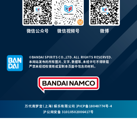
微信公众号
微信视频号
微博
©BANDAI SPIRITS CO.,LTD. ALL RIGHTS RESERVED.
本网站发布的所有图片、文字、数据等，未经许可不得转载
严禁未经授权使用或复制本页面中包含的材料。
万代南梦宫（上海）娱乐有限公司
沪ICP备18048774号-4
沪公网安备 31010502006417号