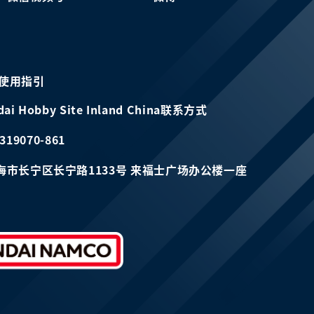
使用指引
dai Hobby Site Inland China联系方式
319070-861
海市长宁区长宁路1133号 来福士广场办公楼一座