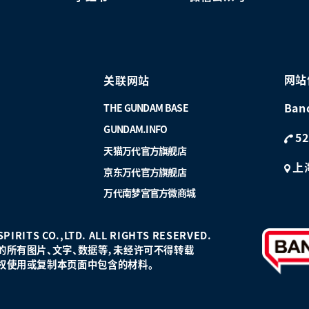
网站
关联网站
Ban
THE GUNDAM BASE
GUNDAM.INFO
52
天猫万代官方旗舰店
上
京东万代官方旗舰店
万代南梦宫官方微商城
PIRITS CO.,LTD. ALL RIGHTS RESERVED.
的所有图片、文字、数据等，未经许可不得转载
权使用或复制本页面中包含的材料。