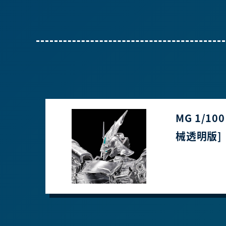
MG 1/100
械透明版]