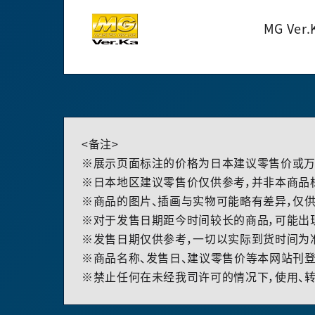
MG Ver.
<备注>
※展示页面标注的价格为日本建议零售价或万
※日本地区建议零售价仅供参考，并非本商品
※商品的图片、插画与实物可能略有差异，仅供
※对于发售日期距今时间较长的商品，可能出
※发售日期仅供参考，一切以实际到货时间为
※商品名称、发售日、建议零售价等本网站刊登
※禁止任何在未经我司许可的情况下，使用、转