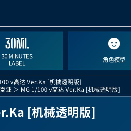
30 MINUTES
角色模型
LABEL
/100 ν高达 Ver.Ka [机械透明版]
的夏亚
MG 1/100 ν高达 Ver.Ka [机械透明版]
er.Ka [机械透明版]