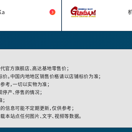
Ka
代官方旗舰店、高达基地零售价；
标价。中国内地地区销售价格请以店铺标价为准；
参考，一切以实物为准；
现停产、停售的情况；
准；
的信息可能不定期更新，仅供参考；
载本站点任何图片、文字、视频等数据。