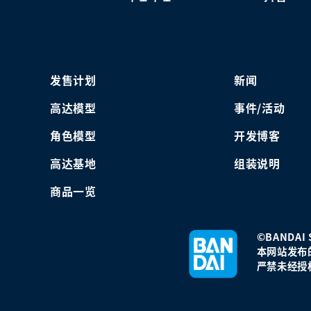
发售计划
新闻
高达模型
事件/活动
角色模型
开发博客
高达基地
组装说明
商品一览
©BANDAI S
本网站发布
严禁未经授