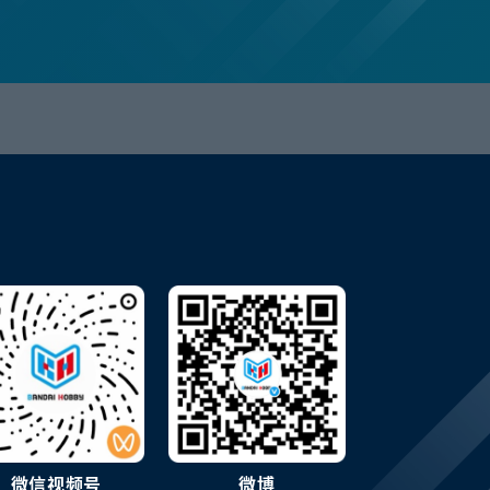
微信视频号
微博